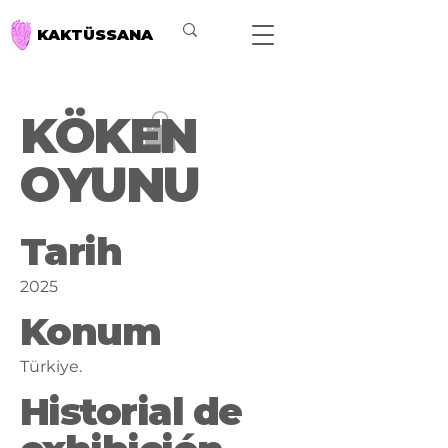
KAKTÜSSANA
KÖKEN
OYUNU
Tarih
2025
Konum
Türkiye.
Historial de