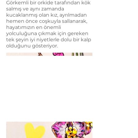
Görkemli bir orkide tarafından kök
salmış ve aynı zamanda
kucaklanmış olan kız, ayrılmadan
hemen önce coşkuyla sallanarak,
hayatımızın en önemli
yolculuğuna çıkmak için gereken
tek şeyin iyi niyetlerle dolu bir kalp
olduğunu gösteriyor.