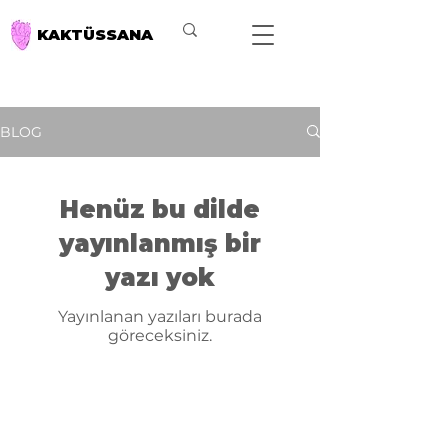
KAKTÜSSANA
BLOG
Henüz bu dilde
yayınlanmış bir
yazı yok
Yayınlanan yazıları burada
göreceksiniz.