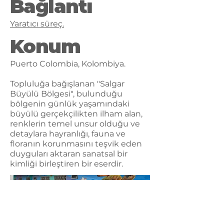
Bağlantı
Yaratıcı süreç.
Konum
Puerto Colombia, Kolombiya.
Topluluğa bağışlanan "Salgar
Büyülü Bölgesi", bulunduğu
bölgenin günlük yaşamındaki
büyülü gerçekçilikten ilham alan,
renklerin temel unsur olduğu ve
detaylara hayranlığı, fauna ve
floranın korunmasını teşvik eden
duyguları aktaran sanatsal bir
kimliği birleştiren bir eserdir.