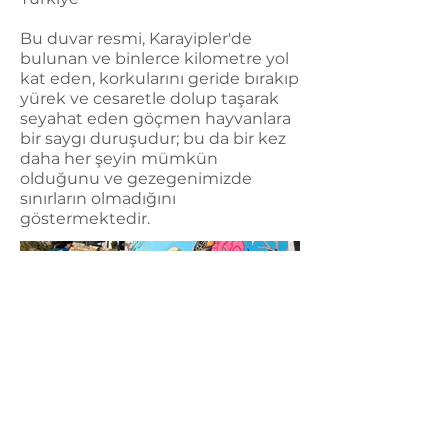
Bu duvar resmi, Karayipler'de
bulunan ve binlerce kilometre yol
kat eden, korkularını geride bırakıp
yürek ve cesaretle dolup taşarak
seyahat eden göçmen hayvanlara
bir saygı duruşudur; bu da bir kez
daha her şeyin mümkün
olduğunu ve gezegenimizde
sınırların olmadığını
göstermektedir.