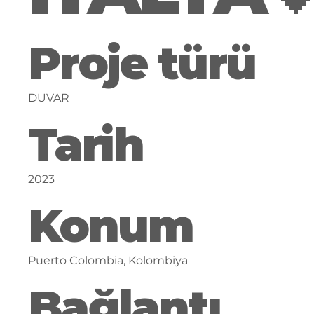
Proje türü
DUVAR
Tarih
2023
Konum
Puerto Colombia, Kolombiya
Bağlantı