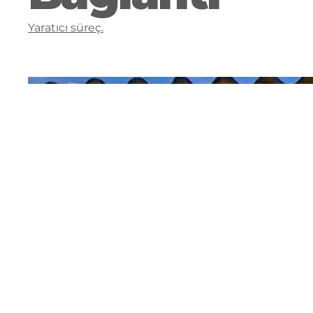
Yaratıcı süreç.