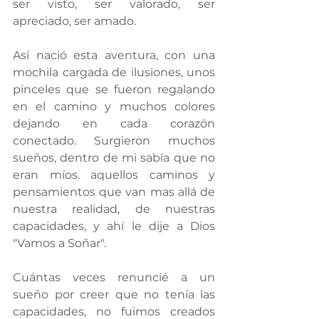
ser visto, ser valorado, ser 
apreciado, ser amado. 
Así nació esta aventura, con una 
mochila cargada de ilusiones, unos 
pinceles que se fueron regalando 
en el camino y muchos colores 
dejando en cada corazón 
conectado. Surgieron muchos 
sueños, dentro de mi sabía que no 
eran míos. aquellos caminos y 
pensamientos que van mas allá de 
nuestra realidad, de nuestras 
capacidades, y ahí le dije a Dios 
"Vamos a Soñar".
Cuántas veces renuncié a un 
sueño por creer que no tenía las 
capacidades, no fuimos creados 