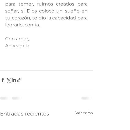
para temer, fuimos creados para 
soñar, si Dios colocó un sueño en 
tu corazón, te dio la capacidad para 
lograrlo, confía.
Con amor,
Anacamila.
Ver todo
Entradas recientes