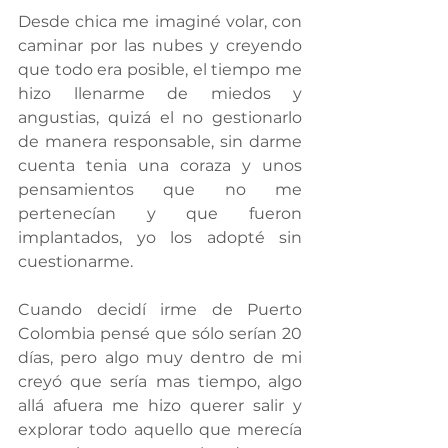
Desde chica me imaginé volar, con 
caminar por las nubes y creyendo 
que todo era posible, el tiempo me 
hizo llenarme de miedos y 
angustias, quizá el no gestionarlo 
de manera responsable, sin darme 
cuenta tenia una coraza y unos 
pensamientos que no me 
pertenecían y que fueron 
implantados, yo los adopté sin 
cuestionarme. 
Cuando decidí irme de Puerto 
Colombia pensé que sólo serían 20 
días, pero algo muy dentro de mi 
creyó que sería mas tiempo, algo 
allá afuera me hizo querer salir y 
explorar todo aquello que merecía 