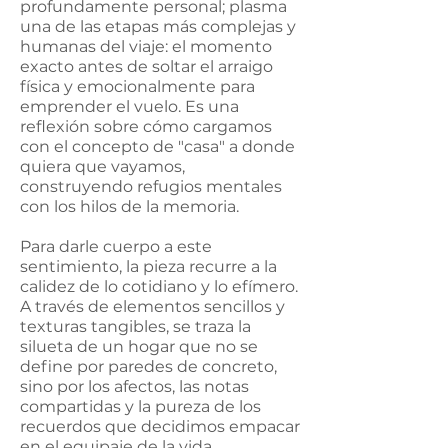
profundamente personal; plasma
una de las etapas más complejas y
humanas del viaje: el momento
exacto antes de soltar el arraigo
física y emocionalmente para
emprender el vuelo. Es una
reflexión sobre cómo cargamos
con el concepto de "casa" a donde
quiera que vayamos,
construyendo refugios mentales
con los hilos de la memoria.
Para darle cuerpo a este
sentimiento, la pieza recurre a la
calidez de lo cotidiano y lo efímero.
A través de elementos sencillos y
texturas tangibles, se traza la
silueta de un hogar que no se
define por paredes de concreto,
sino por los afectos, las notas
compartidas y la pureza de los
recuerdos que decidimos empacar
en el equipaje de la vida.