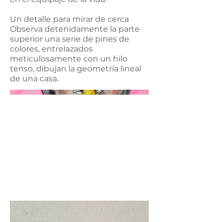
Un detalle para mirar de cerca
Observa detenidamente la parte
superior una serie de pines de
colores, entrelazados
meticulosamente con un hilo
tenso, dibujan la geometría lineal
de una casa.