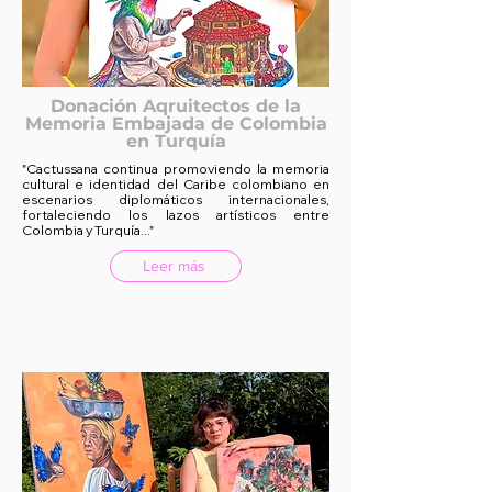
Donación Aqruitectos de la
Memoria Embajada de Colombia
en Turquía
"Cactussana continua promoviendo la memoria
cultural e identidad del Caribe colombiano en
escenarios diplomáticos internacionales,
fortaleciendo los lazos artísticos entre
Colombia y Turquía..."
Leer más