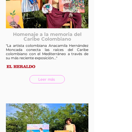
Homenaje a la memoria del
Caribe Colombiano
"La artista colombiana Anacamila Hernández
Moncada conecta las raíces del Caribe
colombiano con el Mediterráneo a través de
su más reciente exposición..."
Leer más