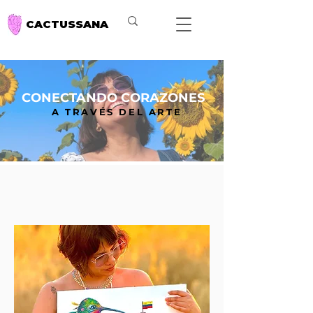
CACTUSSANA
CONECTANDO CORAZONES
A TRAVÉS DEL ARTE